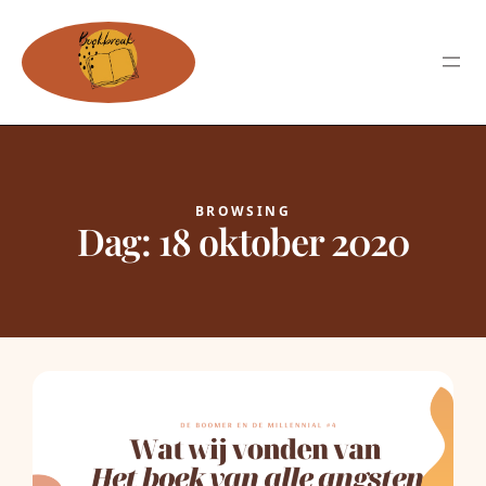
BROWSING
Dag:
18 oktober 2020