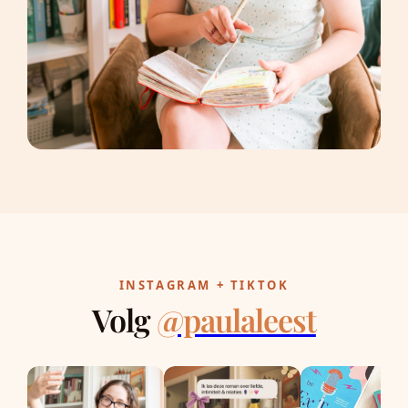
INSTAGRAM + TIKTOK
Volg
@paulaleest