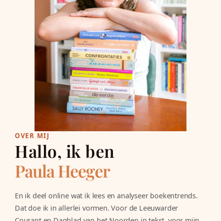
OVER MIJ
Hallo, ik ben
Paula Heeger
En ik deel online wat ik lees en analyseer boekentrends.
Dat doe ik in allerlei vormen. Voor de Leeuwarder
Courant en Dagblad van het Noorden in tekst, voor mijn