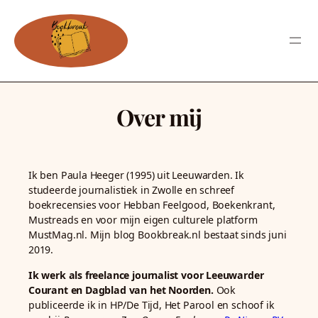
Over mij
Ik ben Paula Heeger (1995) uit Leeuwarden. Ik
studeerde journalistiek in Zwolle en schreef
boekrecensies voor Hebban Feelgood, Boekenkrant,
Mustreads en voor mijn eigen culturele platform
MustMag.nl. Mijn blog Bookbreak.nl bestaat sinds juni
2019.
Ik werk als freelance journalist voor Leeuwarder
Courant en Dagblad van het Noorden.
Ook
publiceerde ik in HP/De Tijd, Het Parool en schoof ik