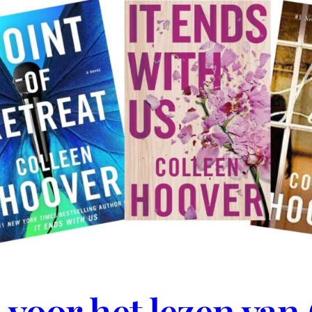
 voor het lezen van