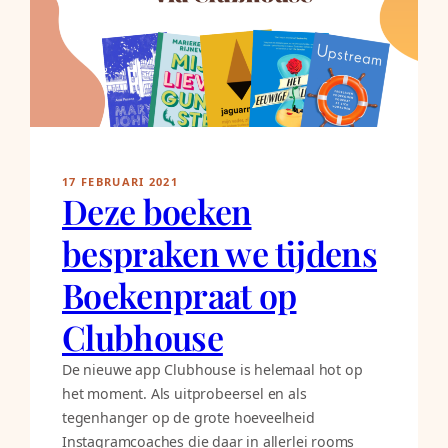
17 FEBRUARI 2021
Deze boeken
bespraken we tijdens
Boekenpraat op
Clubhouse
De nieuwe app Clubhouse is helemaal hot op
het moment. Als uitprobeersel en als
tegenhanger op de grote hoeveelheid
Instagramcoaches die daar in allerlei rooms