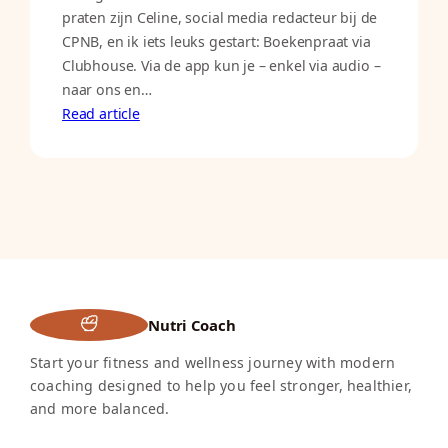
praten zijn Celine, social media redacteur bij de
CPNB, en ik iets leuks gestart: Boekenpraat via
Clubhouse. Via de app kun je – enkel via audio –
naar ons en…
Read article
Nutri Coach
Start your fitness and wellness journey with modern
coaching designed to help you feel stronger, healthier,
and more balanced.