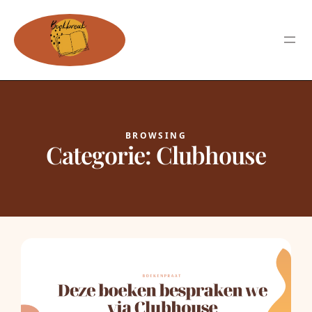
BROWSING
Categorie:
Clubhouse