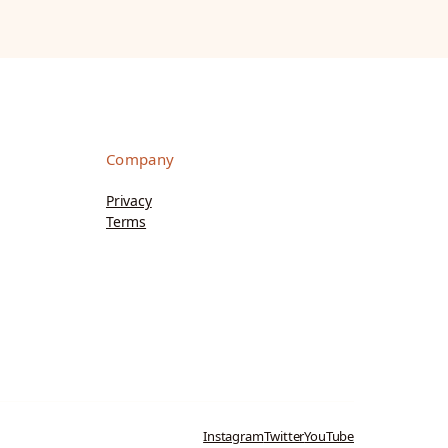
Company
Privacy
Terms
Instagram
Twitter
YouTube