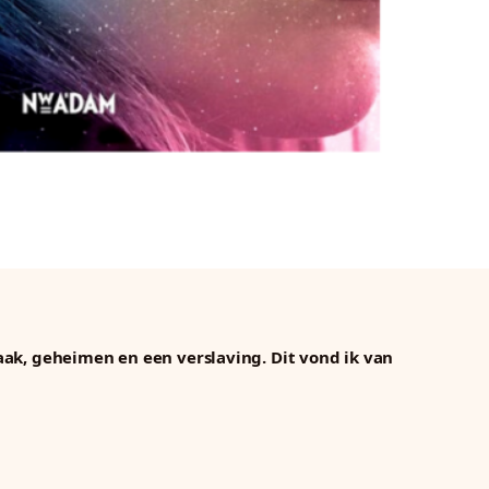
aak, geheimen en een verslaving. Dit vond ik van