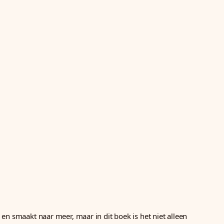
en smaakt naar meer, maar in dit boek is het niet alleen