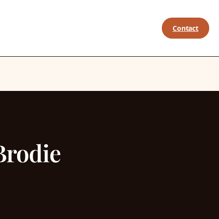
Contact
Brodie