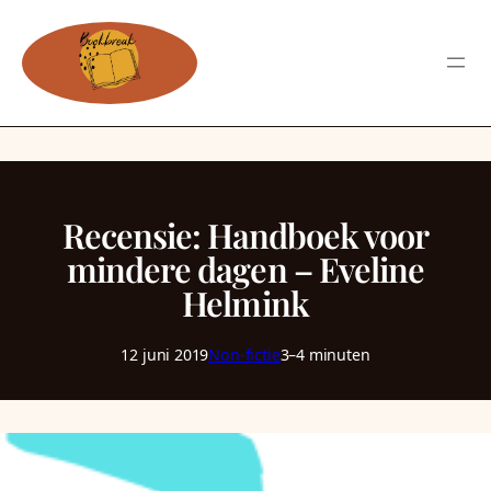
Recensie: Handboek voor
mindere dagen – Eveline
Helmink
12 juni 2019
Non-fictie
3–4 minuten