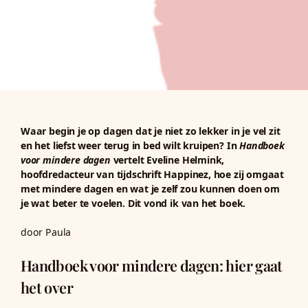
Waar begin je op dagen dat je niet zo lekker in je vel zit
en het liefst weer terug in bed wilt kruipen? In
Handboek
voor mindere dagen
vertelt Eveline Helmink,
hoofdredacteur van tijdschrift Happinez, hoe zij omgaat
met mindere dagen en wat je zelf zou kunnen doen om
je wat beter te voelen. Dit vond ik van het boek.
door Paula
Handboek voor mindere dagen: hier gaat
het over