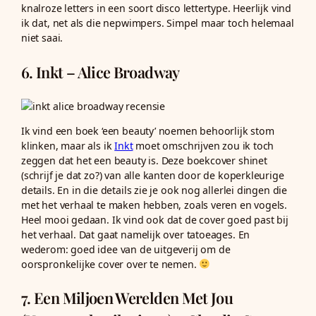
knalroze letters in een soort disco lettertype. Heerlijk vind
ik dat, net als die nepwimpers. Simpel maar toch helemaal
niet saai.
6. Inkt – Alice Broadway
Ik vind een boek ‘een beauty’ noemen behoorlijk stom
klinken, maar als ik
Inkt
moet omschrijven zou ik toch
zeggen dat het een beauty is. Deze boekcover shinet
(schrijf je dat zo?) van alle kanten door de koperkleurige
details. En in die details zie je ook nog allerlei dingen die
met het verhaal te maken hebben, zoals veren en vogels.
Heel mooi gedaan. Ik vind ook dat de cover goed past bij
het verhaal. Dat gaat namelijk over tatoeages. En
wederom: goed idee van de uitgeverij om de
oorspronkelijke cover over te nemen.
7. Een Miljoen Werelden Met Jou