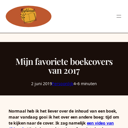
Mijn favoriete boekcovers
van 2017
2 juni 2019
Persoonlijk
4–6 minuten
Normaal heb ik het liever over de inhoud van een boek,
maar vandaag gooi ik het over een andere boeg: tijd om
te kijken naar de cover. Ik zag namelijk
een video van