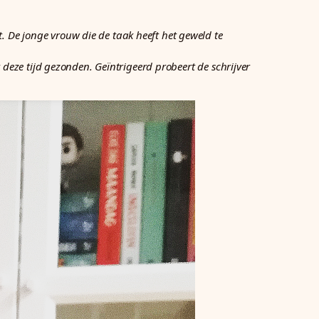
. De jonge vrouw die de taak heeft het geweld te
r deze tijd gezonden. Geïntrigeerd probeert de schrijver