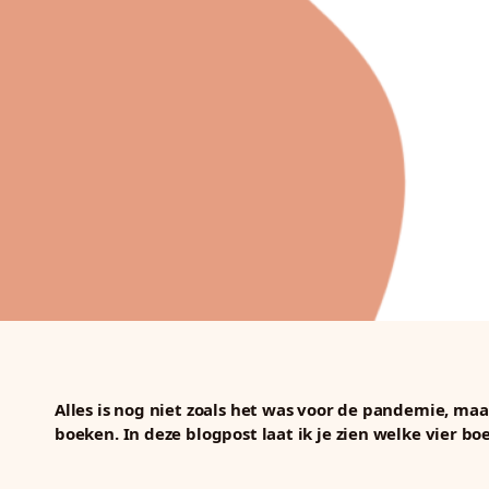
Alles is nog niet zoals het was voor de pandemie, ma
boeken. In deze blogpost laat ik je zien welke vier b