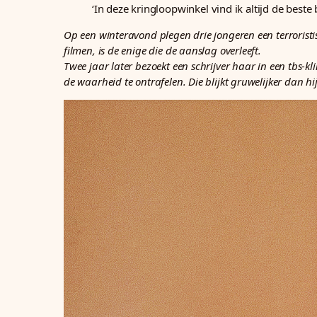
‘In deze kringloopwinkel vind ik altijd de beste
Op een winteravond plegen drie jongeren een terroristi
filmen, is de enige die de aanslag overleeft.
Twee jaar later bezoekt een schrijver haar in een tbs-kl
de waarheid te ontrafelen. Die blijkt gruwelijker dan 