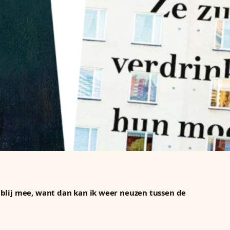
 blij mee, want dan kan ik weer neuzen tussen de