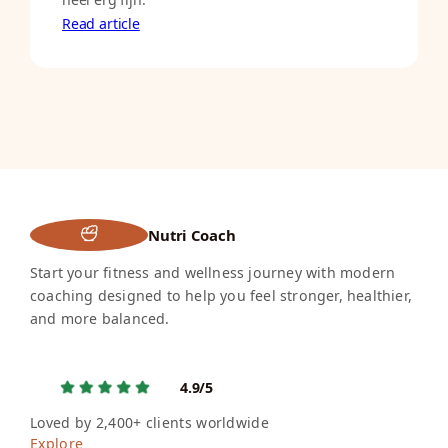
Read article
Nutri Coach
Start your fitness and wellness journey with modern
coaching designed to help you feel stronger, healthier,
and more balanced.
4.9/5
Loved by 2,400+ clients worldwide
Explore