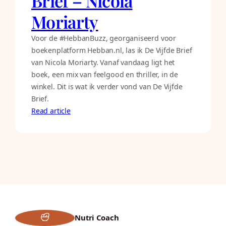
Brief – Nicola
Moriarty
Voor de #HebbanBuzz, georganiseerd voor
boekenplatform Hebban.nl, las ik De Vijfde Brief
van Nicola Moriarty. Vanaf vandaag ligt het
boek, een mix van feelgood en thriller, in de
winkel. Dit is wat ik verder vond van De Vijfde
Brief.
Read article
Nutri Coach