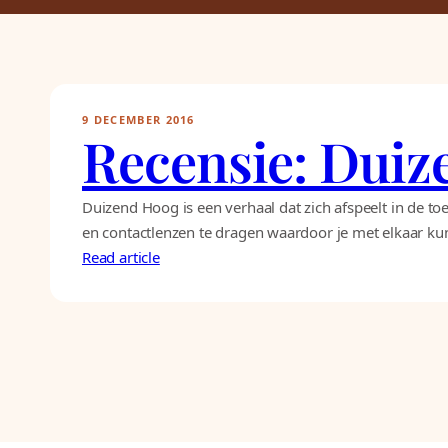
9 DECEMBER 2016
Recensie: Duiz
Duizend Hoog is een verhaal dat zich afspeelt in de to
en contactlenzen te dragen waardoor je met elkaar kun
Read article