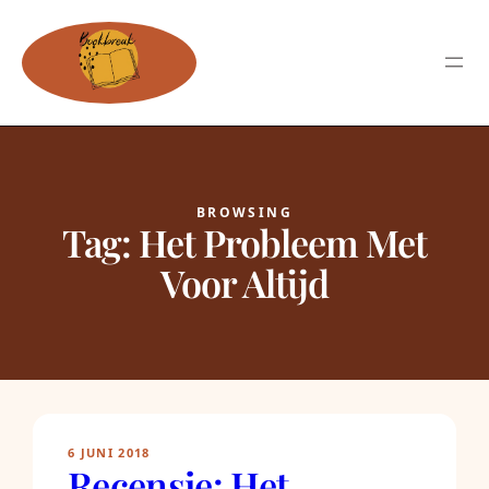
BROWSING
Tag:
Het Probleem Met
Voor Altijd
6 JUNI 2018
Recensie: Het