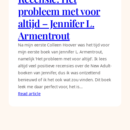
probleem met voor
altijd – Jennifer L.
Armentrout
Na mijn eerste Colleen Hoover was het tijd voor
mijn eerste boek van Jennifer L. Armentrout,
namelijk ‘Het probleem met voor altijd’. Ik lees
altijd veel positieve recensies over de New Adult-
boeken van Jennifer, dus ik was ontzettend
benieuwd of ik het ook wat zou vinden. Dit boek
leek me daar perfect voor, het is…
Read article