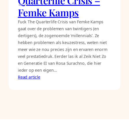
Quarterlife Crisis –
Femke Kamps
Fuck The Quarterlife Crisis van Femke Kamps
gaat over de problemen van twintigers (en
dertigers), de zogenoemde ‘millennials’. Ze
hebben problemen als keuzestress, weten niet
meer wie ze nou precies zijn en ervaren enorm
veel prestatiedruk. Eerder las ik al Zeik Niet Zo
en Generatie EI van Rosa Surachno, die hier
ieder op een eigen…
Read article