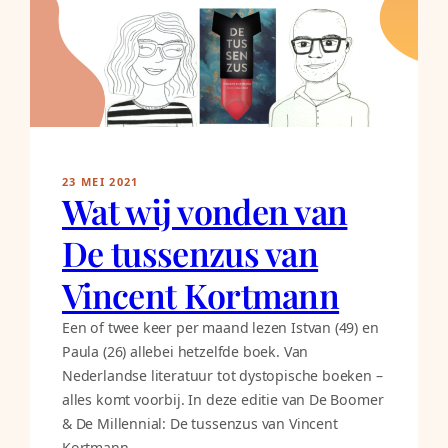
23 MEI 2021
Wat wij vonden van
De tussenzus van
Vincent Kortmann
Een of twee keer per maand lezen Istvan (49) en
Paula (26) allebei hetzelfde boek. Van
Nederlandse literatuur tot dystopische boeken –
alles komt voorbij. In deze editie van De Boomer
& De Millennial: De tussenzus van Vincent
Kortmann.