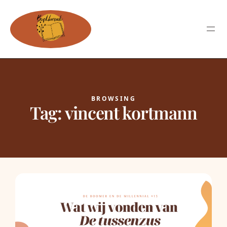
BROWSING
Tag:
vincent kortmann