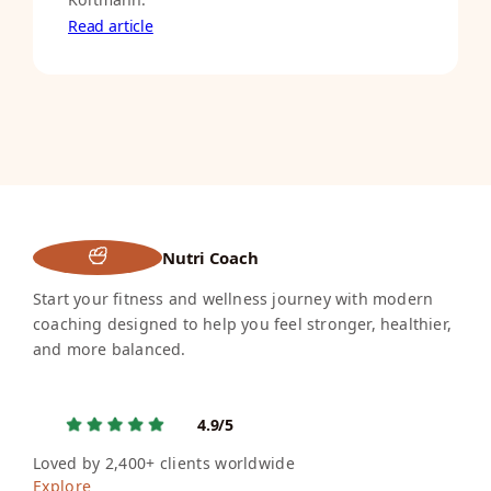
Read article
Nutri Coach
Start your fitness and wellness journey with modern
coaching designed to help you feel stronger, healthier,
and more balanced.
4.9/5
Loved by 2,400+ clients worldwide
Explore