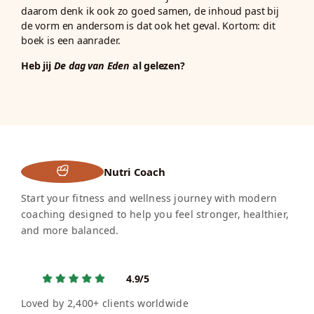
daarom denk ik ook zo goed samen, de inhoud past bij
de vorm en andersom is dat ook het geval. Kortom: dit
boek is een aanrader.
Heb jij
De dag van Eden
al gelezen?
Nutri Coach
Start your fitness and wellness journey with modern
coaching designed to help you feel stronger, healthier,
and more balanced.
4.9/5
Loved by 2,400+ clients worldwide