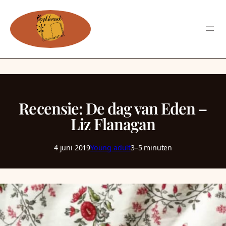
Recensie: De dag van Eden –
Liz Flanagan
4 juni 2019
Young adult
3–5 minuten