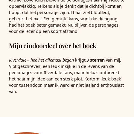
oppervlakkig. Telkens als je denkt dat je dichtbij komt en
hoopt dat het personage zijn of haar ziel blootlegt,
gebeurt het niet. Een gemiste kans, want die diepgang
had het boek beter gemaakt. Nu blijven de personages
voor de lezer op een soort afstand.
Mijn eindoordeel over het boek
Riverdale – hoe het allemaal begon
krijgt
3 sterren
van mij.
Vlot geschreven, een leuk inkijkje in de levens van de
personages voor Riverdale-fans, maar helaas ontbreekt
het naar mijn idee aan een sterk plot. Kortom: leuk boek
voor tussendoor, maar ik werd er niet laaiend enthousiast
van.