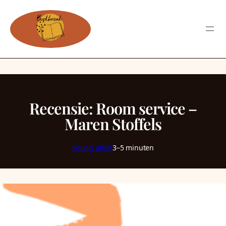
Recensie: Room service –
Maren Stoffels
Young adult
3–5 minuten