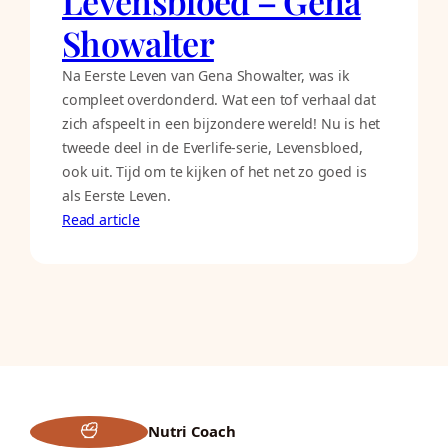
Levensbloed – Gena
Showalter
Na Eerste Leven van Gena Showalter, was ik
compleet overdonderd. Wat een tof verhaal dat
zich afspeelt in een bijzondere wereld! Nu is het
tweede deel in de Everlife-serie, Levensbloed,
ook uit. Tijd om te kijken of het net zo goed is
als Eerste Leven.
Read article
Nutri Coach