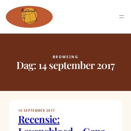
BROWSING
Dag:
14 september 2017
14 SEPTEMBER 2017
Recensie: