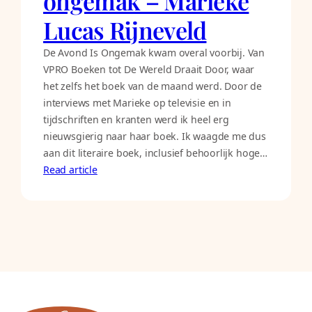
ongemak – Marieke
Lucas Rijneveld
De Avond Is Ongemak kwam overal voorbij. Van
VPRO Boeken tot De Wereld Draait Door, waar
het zelfs het boek van de maand werd. Door de
interviews met Marieke op televisie en in
tijdschriften en kranten werd ik heel erg
nieuwsgierig naar haar boek. Ik waagde me dus
aan dit literaire boek, inclusief behoorlijk hoge…
Read article