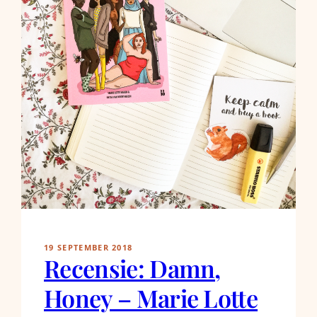
19 SEPTEMBER 2018
Recensie: Damn,
Honey – Marie Lotte