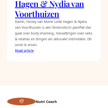
Hagen & Nydia van
Voorthuizen
Damn, Honey van Marie Lotte Hagen & Nydia
van Voorthuizen is een feministisch pamflet dat
gaat over body shaming, misvattingen over seks
& relaties en dingen als seksuele intimidatie. Dit
vond ik ervan.
Read article
Nutri Coach