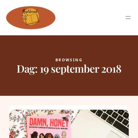
BROWSING
Dag:
19 september 2018