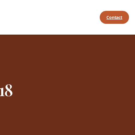
Contact
18