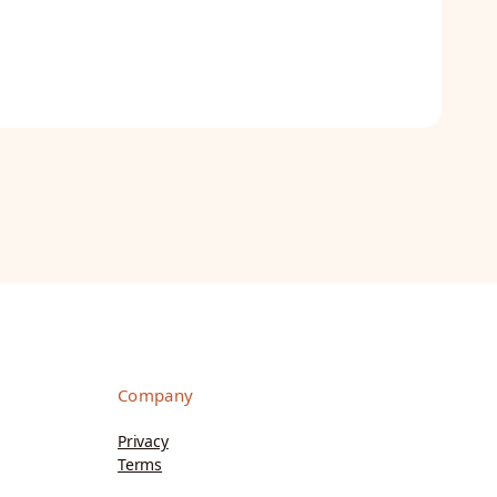
Company
Privacy
Terms