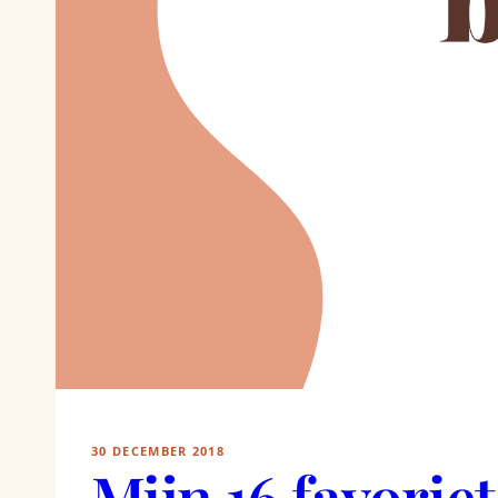
30 DECEMBER 2018
Mijn 16 favorie