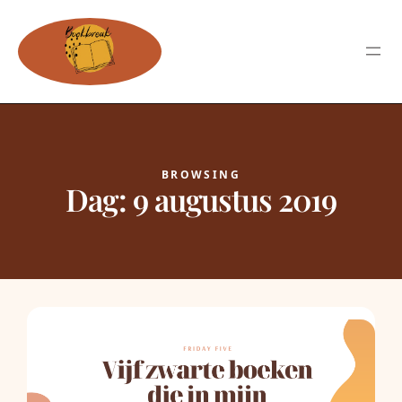
BROWSING
Dag:
9 augustus 2019