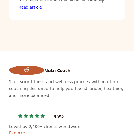
Read article
Nutri Coach
Start your fitness and wellness journey with modern
coaching designed to help you feel stronger, healthier,
and more balanced.
4.9/5
Loved by 2,400+ clients worldwide
Explore