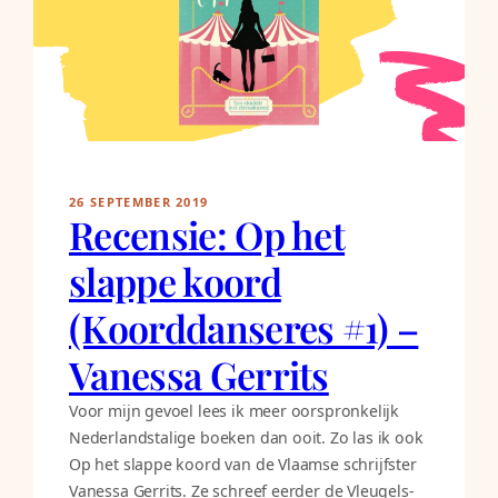
26 SEPTEMBER 2019
Recensie: Op het
slappe koord
(Koorddanseres #1) –
Vanessa Gerrits
Voor mijn gevoel lees ik meer oorspronkelijk
Nederlandstalige boeken dan ooit. Zo las ik ook
Op het slappe koord van de Vlaamse schrijfster
Vanessa Gerrits. Ze schreef eerder de Vleugels-