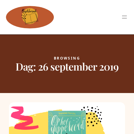
BROWSING
Dag:
26 september 2019