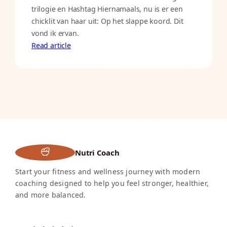
trilogie en Hashtag Hiernamaals, nu is er een
chicklit van haar uit: Op het slappe koord. Dit
vond ik ervan.
Read article
Nutri Coach
Start your fitness and wellness journey with modern
coaching designed to help you feel stronger, healthier,
and more balanced.