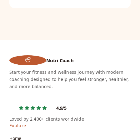
Nutri Coach
Start your fitness and wellness journey with modern
coaching designed to help you feel stronger, healthier,
and more balanced.
4.9/5
Loved by 2,400+ clients worldwide
Explore
Home