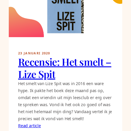
23 JANUARI 2020
Recensie: Het smelt –
Lize Spit
Het smelt van Lize Spit was in 2016 een ware
hype. Ik pakte het boek deze maand pas op,
omdat een vriendin uit mijn leesclub er erg over
te spreken was. Vond ik het ook zo goed of was
het niet helemaal mijn ding? Vandaag vertel ik je
precies wat ik vond van Het smelt!
Read article