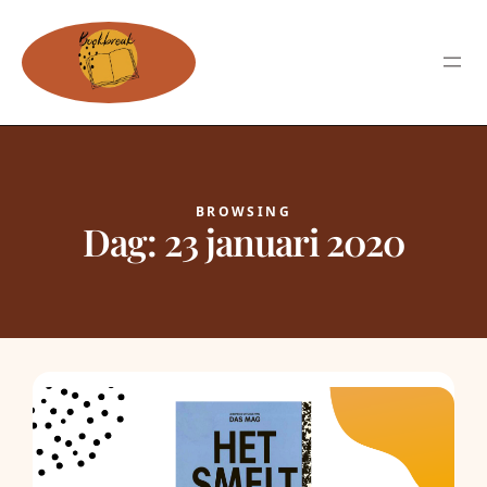
BROWSING
Dag:
23 januari 2020