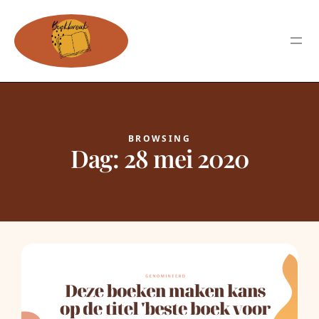
BROWSING
Dag:
28 mei 2020