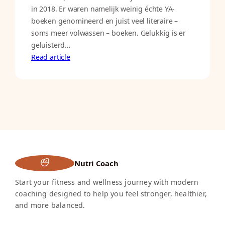
in 2018. Er waren namelijk weinig échte YA-
boeken genomineerd en juist veel literaire –
soms meer volwassen – boeken. Gelukkig is er
geluisterd…
Read article
Nutri Coach
Start your fitness and wellness journey with modern
coaching designed to help you feel stronger, healthier,
and more balanced.