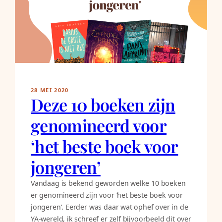
28 MEI 2020
Deze 10 boeken zijn
genomineerd voor
‘het beste boek voor
jongeren’
Vandaag is bekend geworden welke 10 boeken
er genomineerd zijn voor ‘het beste boek voor
jongeren’. Eerder was daar wat ophef over in de
YA-wereld, ik schreef er zelf bijvoorbeeld dit over