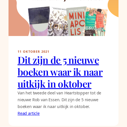
11 OKTOBER 2021
Dit zijn de 5 nieuwe
boeken waar ik naar
uitkijk in oktober
Van het tweede deel van Heartstopper tot de
nieuwe Rob van Essen. Dit zijn de 5 nieuwe
boeken waar ik naar uitkijk in oktober.
Read article