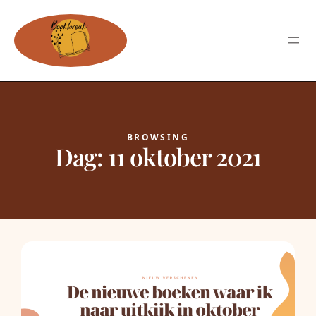
BROWSING
Dag:
11 oktober 2021