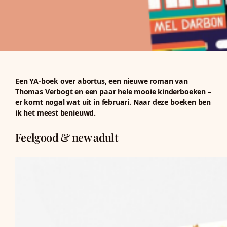
Een YA-boek over abortus, een nieuwe roman van
Thomas Verbogt en een paar hele mooie kinderboeken –
er komt nogal wat uit in februari. Naar deze boeken ben
ik het meest benieuwd.
Feelgood & new adult