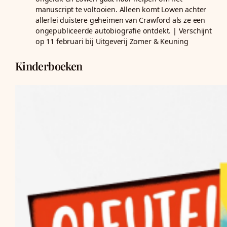
manuscript te voltooien. Alleen komt Lowen achter
allerlei duistere geheimen van Crawford als ze een
ongepubliceerde autobiografie ontdekt. | Verschijnt
op 11 februari bij Uitgeverij Zomer & Keuning
Kinderboeken