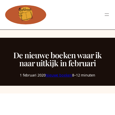
De nieuwe boeken waar ik
naar uitkijk in februari
1 februari 2020
Nieuwe boeken
8–12 minuten