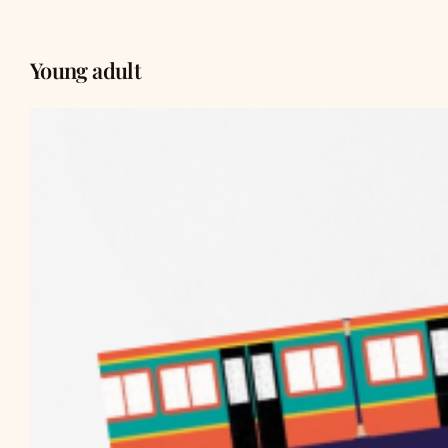
Young adult