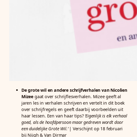
De grote wil en andere schrijfverhalen van Nicolien
Mizee
gaat over schrijflesverhalen. Mizee geeft al
jaren les in verhalen schrijven en vertelt in dit boek
over schrijfregels en geeft daarbij voorbeelden uit
haar lessen. Een van haar tips?
‘Eigenlijk is elk verhaal
goed, als de hoofdpersoon maar gedreven wordt door
een duidelijke Grote Wil.’
| Verschijnt op 18 februari
bij Nijgh & Van Dirmar