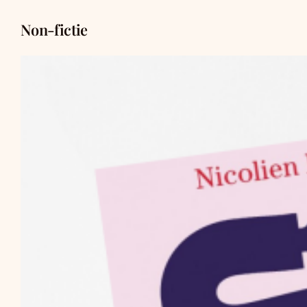
Non-fictie