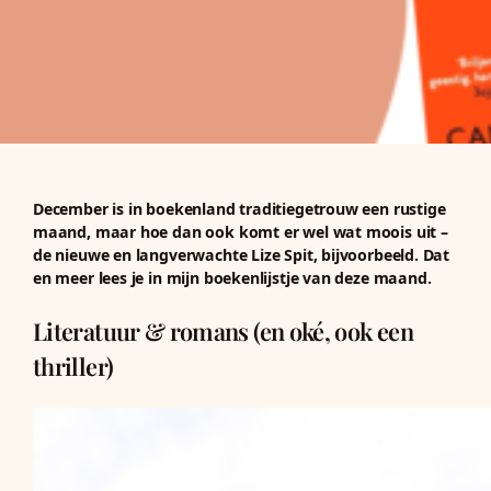
December is in boekenland traditiegetrouw een rustige
maand, maar hoe dan ook komt er wel wat moois uit –
de nieuwe en langverwachte Lize Spit, bijvoorbeeld. Dat
en meer lees je in mijn boekenlijstje van deze maand.
Literatuur & romans (en oké, ook een
thriller)