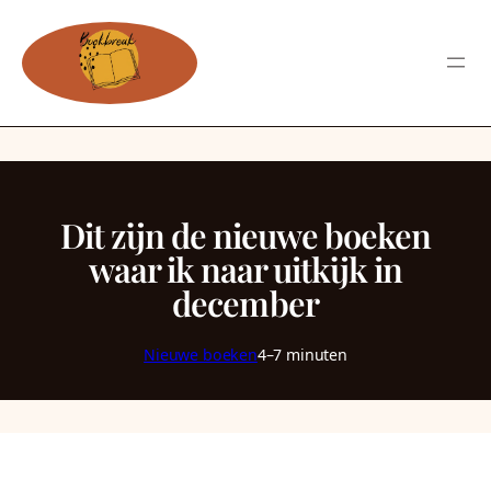
Dit zijn de nieuwe boeken
waar ik naar uitkijk in
december
Nieuwe boeken
4–7 minuten