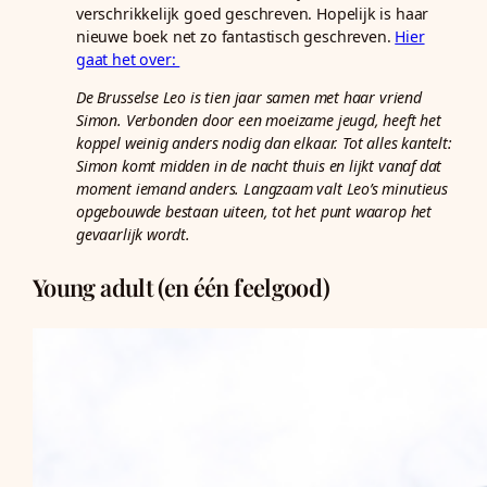
verschrikkelijk goed geschreven. Hopelijk is haar
nieuwe boek net zo fantastisch geschreven.
Hier
gaat het over:
De Brusselse Leo is tien jaar samen met haar vriend
Simon. Verbonden door een moeizame jeugd, heeft het
koppel weinig anders nodig dan elkaar. Tot alles kantelt:
Simon komt midden in de nacht thuis en lijkt vanaf dat
moment iemand anders. Langzaam valt Leo’s minutieus
opgebouwde bestaan uiteen, tot het punt waarop het
gevaarlijk wordt.
Young adult (en één feelgood)