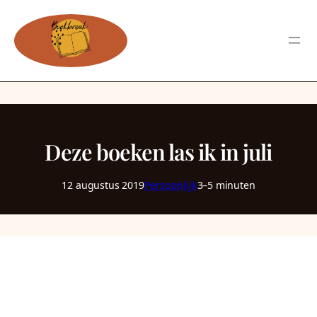
Deze boeken las ik in juli
12 augustus 2019
Persoonlijk
3–5 minuten