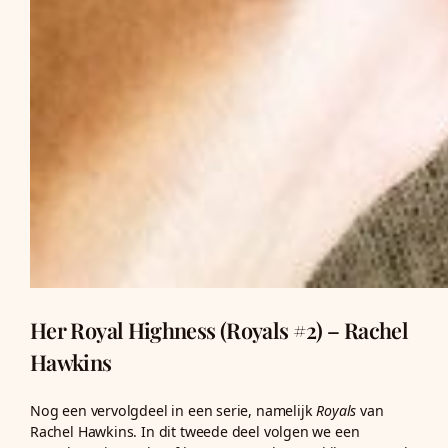
Her Royal Highness (Royals #2) – Rachel
Hawkins
Nog een vervolgdeel in een serie, namelijk
Royals
van
Rachel Hawkins. In dit tweede deel volgen we een