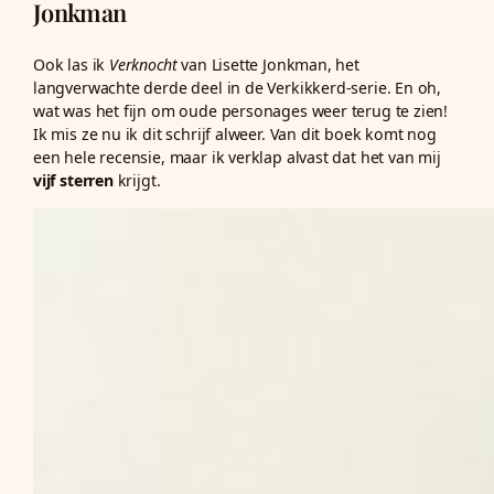
Jonkman
Ook las ik
Verknocht
van Lisette Jonkman, het
langverwachte derde deel in de Verkikkerd-serie. En oh,
wat was het fijn om oude personages weer terug te zien!
Ik mis ze nu ik dit schrijf alweer. Van dit boek komt nog
een hele recensie, maar ik verklap alvast dat het van mij
vijf sterren
krijgt.