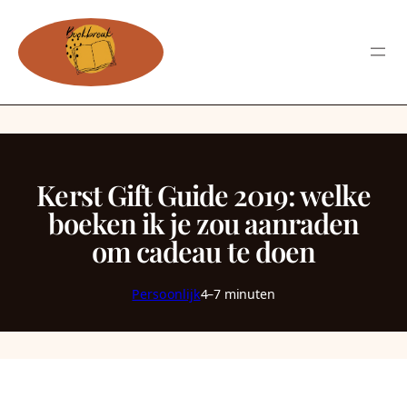
Kerst Gift Guide 2019: welke
boeken ik je zou aanraden
om cadeau te doen
Persoonlijk
4–7 minuten