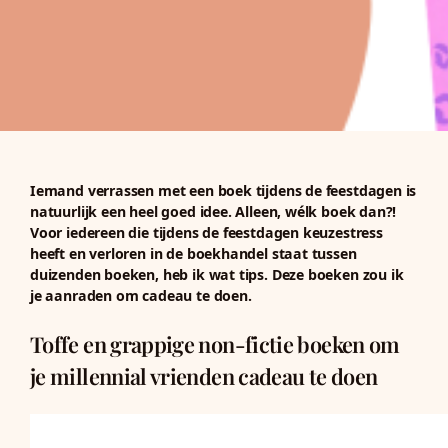
Iemand verrassen met een boek tijdens de feestdagen is
natuurlijk een heel goed idee. Alleen, wélk boek dan?!
Voor iedereen die tijdens de feestdagen keuzestress
heeft en verloren in de boekhandel staat tussen
duizenden boeken, heb ik wat tips. Deze boeken zou ik
je aanraden om cadeau te doen.
Toffe en grappige non-fictie boeken om
je millennial vrienden cadeau te doen