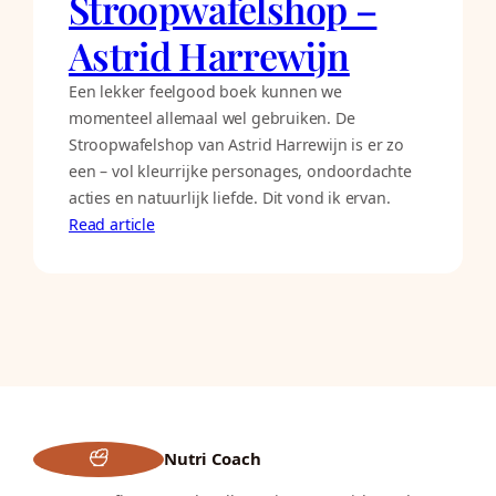
Stroopwafelshop –
Astrid Harrewijn
Een lekker feelgood boek kunnen we
momenteel allemaal wel gebruiken. De
Stroopwafelshop van Astrid Harrewijn is er zo
een – vol kleurrijke personages, ondoordachte
acties en natuurlijk liefde. Dit vond ik ervan.
Read article
Nutri Coach