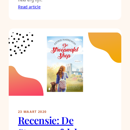
Read article
23 MAART 2020
Recensie: De