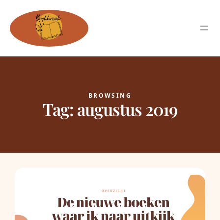
BROWSING
Tag:
augustus 2019