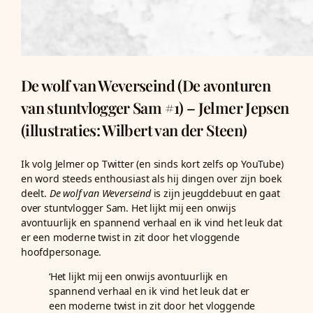
De wolf van Weverseind (De avonturen
van stuntvlogger Sam #1) – Jelmer Jepsen
(illustraties: Wilbert van der Steen)
Ik volg Jelmer op Twitter (en sinds kort zelfs op YouTube)
en word steeds enthousiast als hij dingen over zijn boek
deelt.
De wolf van Weverseind
is zijn jeugddebuut en gaat
over stuntvlogger Sam. Het lijkt mij een onwijs
avontuurlijk en spannend verhaal en ik vind het leuk dat
er een moderne twist in zit door het vloggende
hoofdpersonage.
‘Het lijkt mij een onwijs avontuurlijk en
spannend verhaal en ik vind het leuk dat er
een moderne twist in zit door het vloggende