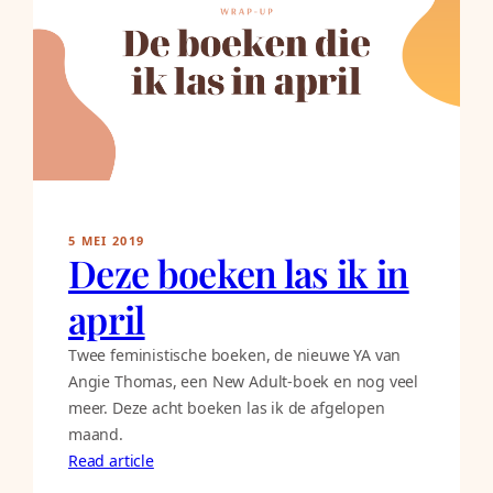
5 MEI 2019
Deze boeken las ik in
april
Twee feministische boeken, de nieuwe YA van
Angie Thomas, een New Adult-boek en nog veel
meer. Deze acht boeken las ik de afgelopen
maand.
Read article