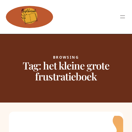
BROWSING
Tag:
het kleine grote
frustratieboek