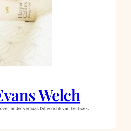
 Evans Welch
over, ander verhaal. Dit vond ik van het boek.