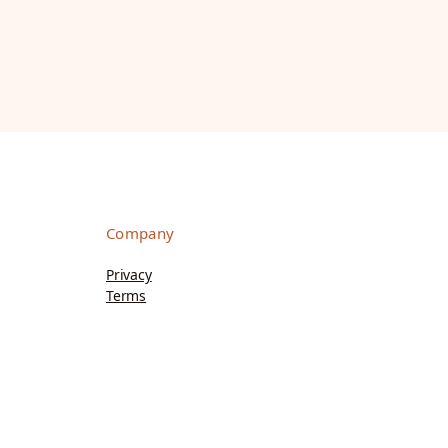
Company
Privacy
Terms