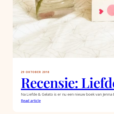
29 OKTOBER 2018
Recensie: Lief
Na Liefde & Gelato is er nu een nieuw boek van Jenna E
Read article