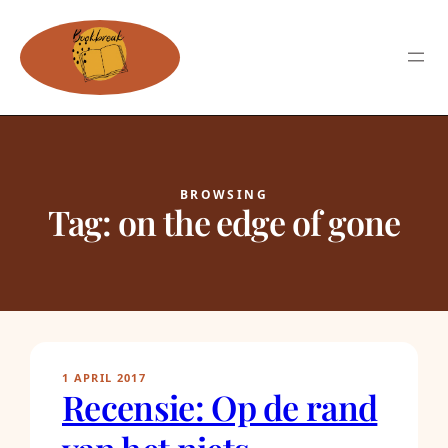
BROWSING
Tag:
on the edge of gone
1 APRIL 2017
Recensie: Op de rand