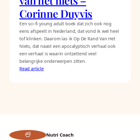
van het niets –
Corinne Duyvis
Een sci-fi young adult boek dat zich ook nog
eens afspeelt in Nederland, dat vond ik wel heel
tof klinken. Daarom las ik Op De Rand Van Het
Niets, dat naast een apocalyptisch verhaal ook
een verhaal is waarin ontzettend veel
belangrijke onderwerpen zitten.
Read article
Nutri Coach