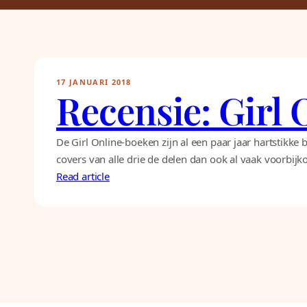
17 JANUARI 2018
Recensie: Girl 
De Girl Online-boeken zijn al een paar jaar hartstikk
covers van alle drie de delen dan ook al vaak voorbijk
Read article