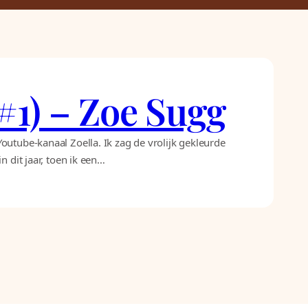
 #1) – Zoe Sugg
outube-kanaal Zoella. Ik zag de vrolijk gekleurde
 dit jaar, toen ik een…