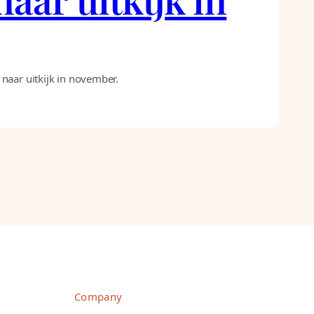
naar uitkijk in november.
Company