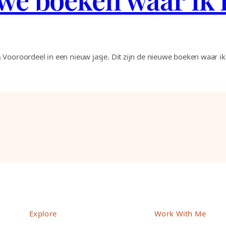
Vooroordeel in een nieuw jasje. Dit zijn de nieuwe boeken waar ik 
Explore
Work With Me