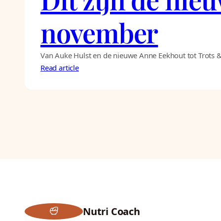
november
Van Auke Hulst en de nieuwe Anne Eekhout tot Trots & 
Read article
Nutri Coach