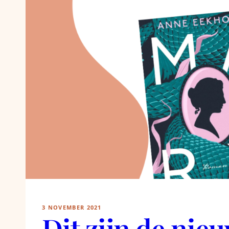
3 NOVEMBER 2021
Dit zijn de nie