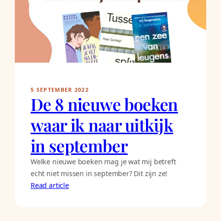
5 SEPTEMBER 2022
De 8 nieuwe boeken
waar ik naar uitkijk
in september
Welke nieuwe boeken mag je wat mij betreft
echt niet missen in september? Dit zijn ze!
Read article