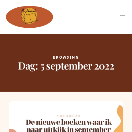
BROWSING
Dag:
5 september 2022