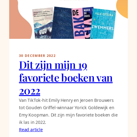
30 DECEMBER 2022
Dit zijn mijn 19
favoriete boeken van
2022
Van TikTok-hit Emily Henry en Jeroen Brouwers
tot Gouden Griffel-winnaar Yorick Goldewijk en
Emy Koopman. Dit zijn mijn favoriete boeken die
ik las in 2022.
Read article