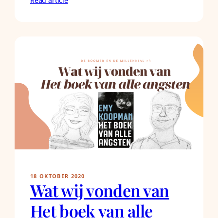
Read article
18 OKTOBER 2020
Wat wij vonden van
Het boek van alle