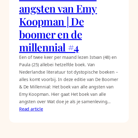
angsten van Emy
Koopman | De
boomer en de
millennial #4
Een of twee keer per maand lezen Istvan (48) en
Paula (25) allebei hetzelfde boek. Van
Nederlandse literatuur tot dystopische boeken –
alles komt voorbij. In deze editie van De Boomer
& De Millennial: Het boek van alle angsten van
Emy Koopman. Hier gaat Het boek van alle
angsten over Wat doe je als je samenleving…
Read article