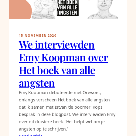
15 NOVEMBER 2020
We interviewden
Emy Koopman over
Het boek van alle
angsten
Emy Koopman debuteerde met Orewoet,
onlangs verscheen Het boek van alle angsten
dat ik samen met Istvan ‘de boomer’ Kops
besprak in deze blogpost. We interviewden Emy
over dit duistere boek. ‘Het helpt wel om je
angsten op te schrijven.’