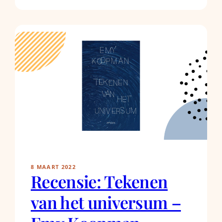
8 MAART 2022
Recensie: Tekenen
van het universum –