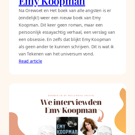
Emy Koopman
Na Orewoet en Het boek van alle angsten is er
(eindelijk!) weer een nieuw boek van Emy
Koopman. Dit keer geen roman, maar een
persoonlijk essayachtig verhaal, een verslag van
een obsessie. En zelfs dat blijkt Emy Koopman
als geen ander te kunnen schrijven. Dit is wat ik
van Tekenen van het universum vond.
Read article