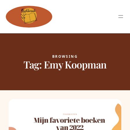
BROWSING
Tag:
Emy Koopman