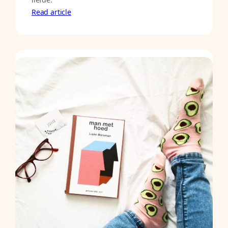
Read article