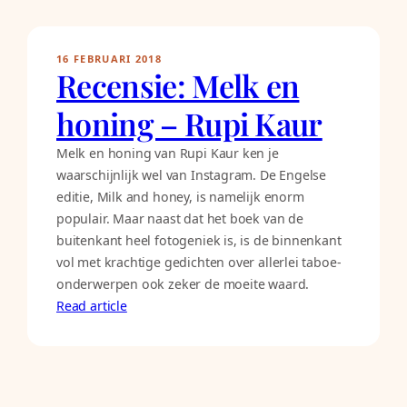
16 FEBRUARI 2018
Recensie: Melk en
honing – Rupi Kaur
Melk en honing van Rupi Kaur ken je
waarschijnlijk wel van Instagram. De Engelse
editie, Milk and honey, is namelijk enorm
populair. Maar naast dat het boek van de
buitenkant heel fotogeniek is, is de binnenkant
vol met krachtige gedichten over allerlei taboe-
onderwerpen ook zeker de moeite waard.
Read article