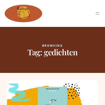
BROWSING
Tag:
gedichten