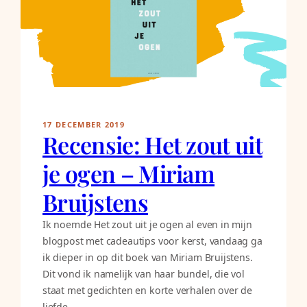
17 DECEMBER 2019
Recensie: Het zout uit
je ogen – Miriam
Bruijstens
Ik noemde Het zout uit je ogen al even in mijn
blogpost met cadeautips voor kerst, vandaag ga
ik dieper in op dit boek van Miriam Bruijstens.
Dit vond ik namelijk van haar bundel, die vol
staat met gedichten en korte verhalen over de
liefde.