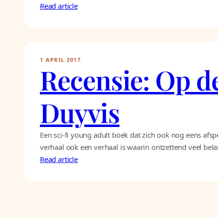
Read article
1 APRIL 2017
Recensie: Op de
Duyvis
Een sci-fi young adult boek dat zich ook nog eens afsp
verhaal ook een verhaal is waarin ontzettend veel bel
Read article