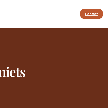
Contact
niets