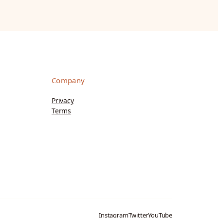
Company
Privacy
Terms
Instagram
Twitter
YouTube