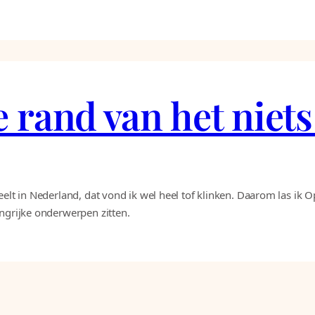
 rand van het niet
eelt in Nederland, dat vond ik wel heel tof klinken. Daarom las ik 
angrijke onderwerpen zitten.