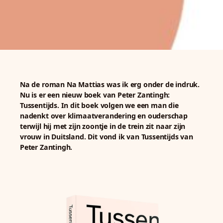
Na de roman Na Mattias was ik erg onder de indruk.
Nu is er een nieuw boek van Peter Zantingh:
Tussentijds. In dit boek volgen we een man die
nadenkt over klimaatverandering en ouderschap
terwijl hij met zijn zoontje in de trein zit naar zijn
vrouw in Duitsland. Dit vond ik van Tussentijds van
Peter Zantingh.