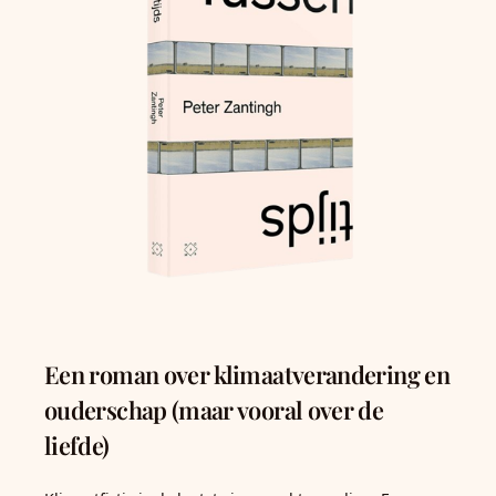
Een roman over klimaatverandering en
ouderschap (maar vooral over de
liefde)