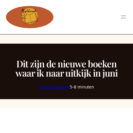
Dit zijn de nieuwe boeken
waar ik naar uitkijk in juni
Nieuwe boeken
5–8 minuten