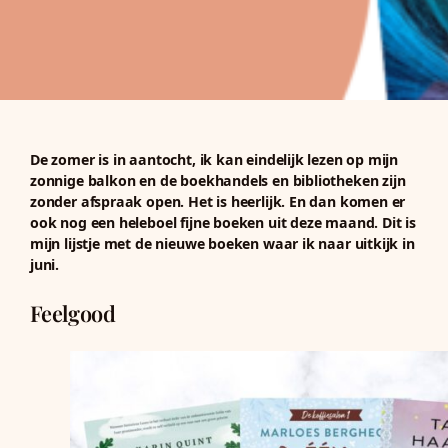
De zomer is in aantocht, ik kan eindelijk lezen op mijn
zonnige balkon en de boekhandels en bibliotheken zijn
zonder afspraak open. Het is heerlijk. En dan komen er
ook nog een heleboel fijne boeken uit deze maand. Dit is
mijn lijstje met de nieuwe boeken waar ik naar uitkijk in
juni.
Feelgood