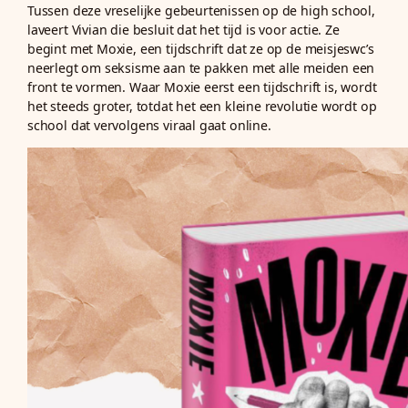
Tussen deze vreselijke gebeurtenissen op de high school,
laveert Vivian die besluit dat het tijd is voor actie. Ze
begint met Moxie, een tijdschrift dat ze op de meisjeswc’s
neerlegt om seksisme aan te pakken met alle meiden een
front te vormen. Waar Moxie eerst een tijdschrift is, wordt
het steeds groter, totdat het een kleine revolutie wordt op
school dat vervolgens viraal gaat online.