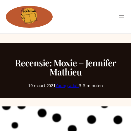
Recensie: Moxie – Jennifer
Mathieu
19 maart 2021
Young adult
3–5 minuten