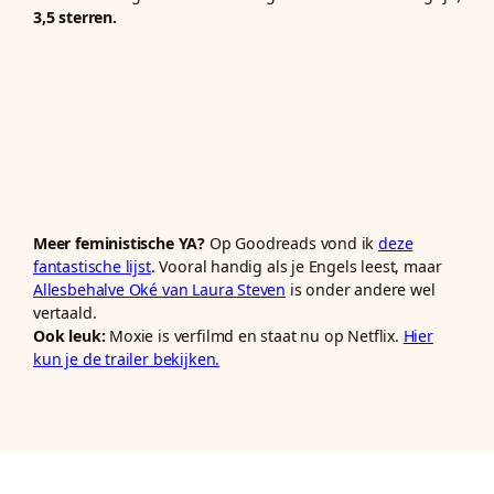
3,5 sterren.
Meer feministische YA?
Op Goodreads vond ik
deze
fantastische lijst
. Vooral handig als je Engels leest, maar
Allesbehalve Oké van Laura Steven
is onder andere wel
vertaald.
Ook leuk:
Moxie is verfilmd en staat nu op Netflix.
Hier
kun je de trailer bekijken.