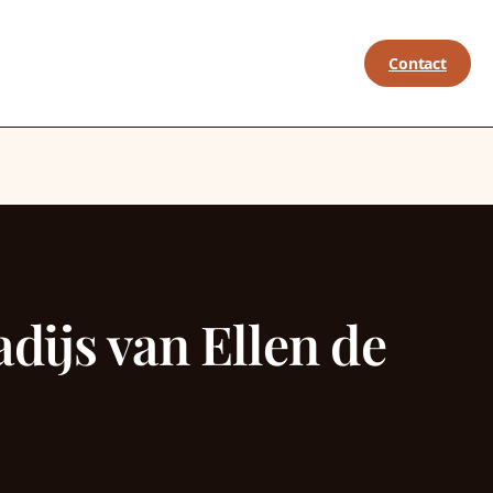
Contact
dijs van Ellen de