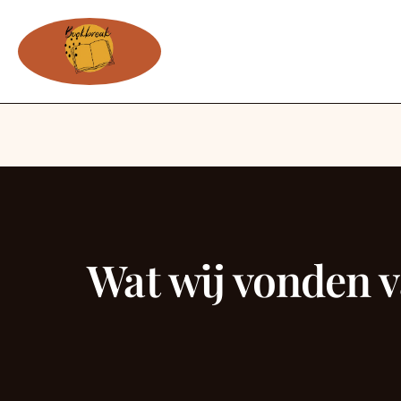
Wat wij vonden v