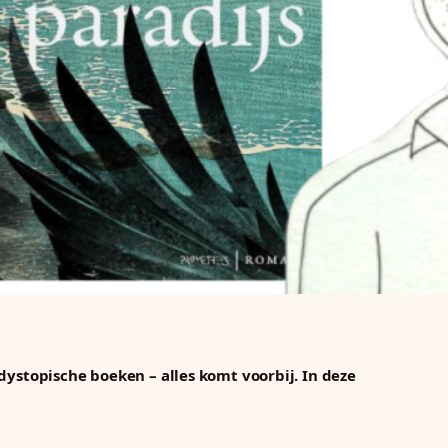
dystopische boeken – alles komt voorbij. In deze