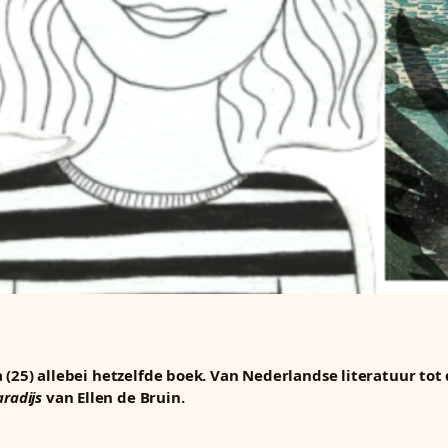
 (25) allebei hetzelfde boek. Van Nederlandse literatuur tot 
aradijs
van Ellen de Bruin.