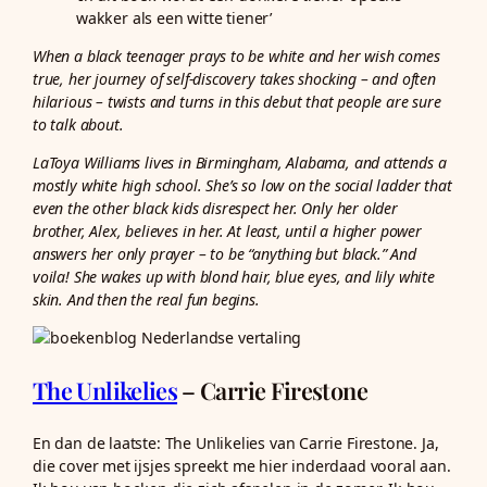
wakker als een witte tiener’
When a black teenager prays to be white and her wish comes
true, her journey of self-discovery takes shocking – and often
hilarious – twists and turns in this debut that people are sure
to talk about.
LaToya Williams lives in Birmingham, Alabama, and attends a
mostly white high school. She’s so low on the social ladder that
even the other black kids disrespect her. Only her older
brother, Alex, believes in her. At least, until a higher power
answers her only prayer – to be “anything but black.” And
voila! She wakes up with blond hair, blue eyes, and lily white
skin. And then the real fun begins.
The Unlikelies
– Carrie Firestone
En dan de laatste: The Unlikelies van Carrie Firestone. Ja,
die cover met ijsjes spreekt me hier inderdaad vooral aan.