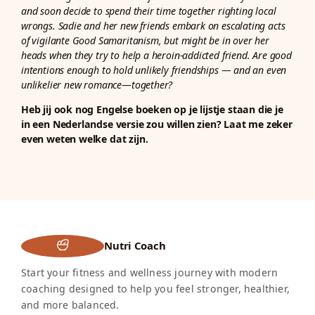
and soon decide to spend their time together righting local
wrongs. Sadie and her new friends embark on escalating acts
of vigilante Good Samaritanism, but might be in over her
heads when they try to help a heroin-addicted friend. Are good
intentions enough to hold unlikely friendships — and an even
unlikelier new romance—together?
Heb jij ook nog Engelse boeken op je lijstje staan die je
in een Nederlandse versie zou willen zien? Laat me zeker
even weten welke dat zijn.
Nutri Coach
Start your fitness and wellness journey with modern
coaching designed to help you feel stronger, healthier,
and more balanced.