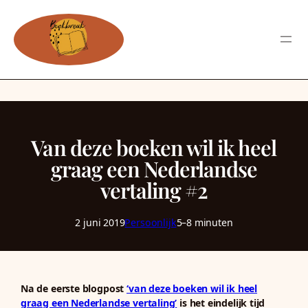
Van deze boeken wil ik heel
graag een Nederlandse
vertaling #2
2 juni 2019
Persoonlijk
5–8 minuten
Na de eerste blogpost
‘van deze boeken wil ik heel
graag een Nederlandse vertaling’
is het eindelijk tijd