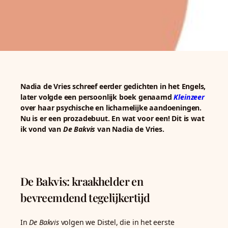
Nadia de Vries schreef eerder gedichten in het Engels,
later volgde een persoonlijk boek genaamd
Kleinzeer
over haar psychische en lichamelijke aandoeningen.
Nu is er een prozadebuut. En wat voor een! Dit is wat
ik vond van
De Bakvis
van Nadia de Vries.
De Bakvis: kraakhelder en
bevreemdend tegelijkertijd
In
De Bakvis
volgen we Distel, die in het eerste