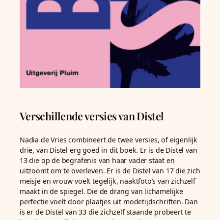
Verschillende versies van Distel
Nadia de Vries combineert de twee versies, of eigenlijk
drie, van Distel erg goed in dit boek. Er is de Distel van
13 die op de begrafenis van haar vader staat en
uitzoomt om te overleven. Er is de Distel van 17 die zich
meisje en vrouw voelt tegelijk, naaktfoto’s van zichzelf
maakt in de spiegel. Die de drang van lichamelijke
perfectie voelt door plaatjes uit modetijdschriften. Dan
is er de Distel van 33 die zichzelf staande probeert te