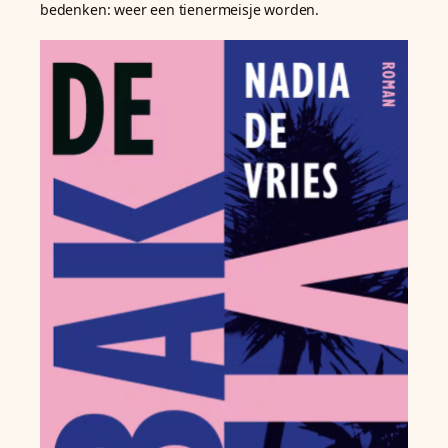
bedenken: weer een tienermeisje worden.