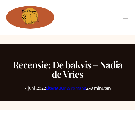
Recensie: De bakvis – Nadia
de Vries
7 juni 2022
Literatuur & romans
2–3 minuten