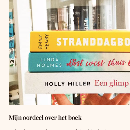
Mijn oordeel over het boek